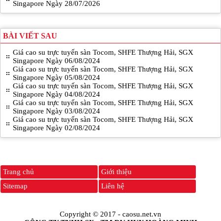
Singapore Ngày 28/07/2026
BÀI VIẾT SAU
Giá cao su trực tuyến sàn Tocom, SHFE Thượng Hải, SGX
Singapore Ngày 06/08/2024
Giá cao su trực tuyến sàn Tocom, SHFE Thượng Hải, SGX
Singapore Ngày 05/08/2024
Giá cao su trực tuyến sàn Tocom, SHFE Thượng Hải, SGX
Singapore Ngày 04/08/2024
Giá cao su trực tuyến sàn Tocom, SHFE Thượng Hải, SGX
Singapore Ngày 03/08/2024
Giá cao su trực tuyến sàn Tocom, SHFE Thượng Hải, SGX
Singapore Ngày 02/08/2024
Trang chủ
Giới thiệu
Sitemap
Liên hệ
Copyright © 2017 -
caosu.net.vn