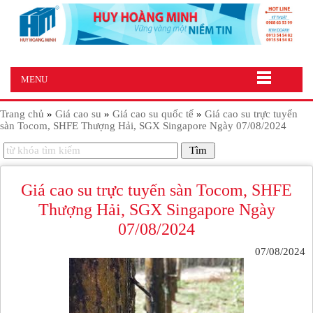
MENU
Trang chủ
»
Giá cao su
»
Giá cao su quốc tế
»
Giá cao su trực tuyến
sàn Tocom, SHFE Thượng Hải, SGX Singapore Ngày 07/08/2024
Giá cao su trực tuyến sàn Tocom, SHFE
Thượng Hải, SGX Singapore Ngày
07/08/2024
07/08/2024