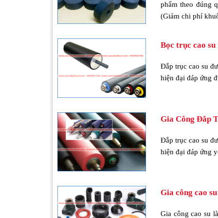
phẩm theo đúng q
(Giảm chi phí khu
Bọc trục cao su
Đắp trục cao su đ
hiện đại đáp ứng 
Gia Công Đắp T
Đắp trục cao su đ
hiện đại đáp ứng 
Gia công cao su
Gia công cao su l