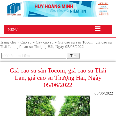
MENU
Trang chủ
»
Cao su
»
Cây cao su
»
Giá cao su sàn Tocom, giá cao su
Thái Lan, giá cao su Thượng Hải, Ngày 05/06/2022
Giá cao su sàn Tocom, giá cao su Thái
Lan, giá cao su Thượng Hải, Ngày
05/06/2022
06/06/2022