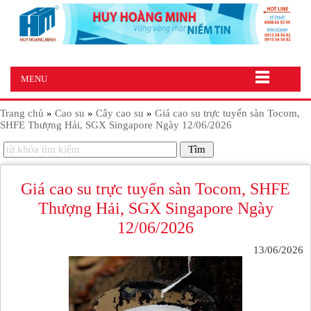
MENU
Trang chủ
»
Cao su
»
Cây cao su
»
Giá cao su trực tuyến sàn Tocom,
SHFE Thượng Hải, SGX Singapore Ngày 12/06/2026
Giá cao su trực tuyến sàn Tocom, SHFE
Thượng Hải, SGX Singapore Ngày
12/06/2026
13/06/2026