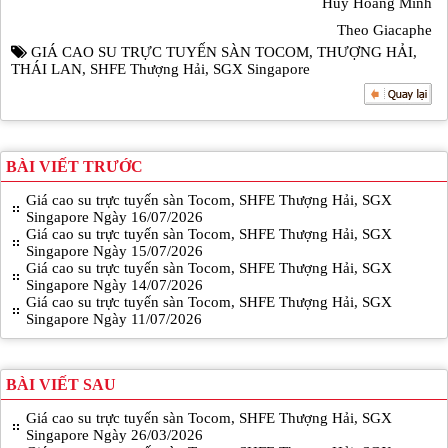
Huy Hoàng Minh
Theo Giacaphe
GIÁ CAO SU TRỰC TUYẾN SÀN TOCOM
,
THƯỢNG HẢI
,
THÁI LAN
,
SHFE Thượng Hải
,
SGX Singapore
BÀI VIẾT TRƯỚC
Giá cao su trực tuyến sàn Tocom, SHFE Thượng Hải, SGX
Singapore Ngày 16/07/2026
Giá cao su trực tuyến sàn Tocom, SHFE Thượng Hải, SGX
Singapore Ngày 15/07/2026
Giá cao su trực tuyến sàn Tocom, SHFE Thượng Hải, SGX
Singapore Ngày 14/07/2026
Giá cao su trực tuyến sàn Tocom, SHFE Thượng Hải, SGX
Singapore Ngày 11/07/2026
BÀI VIẾT SAU
Giá cao su trực tuyến sàn Tocom, SHFE Thượng Hải, SGX
Singapore Ngày 26/03/2026