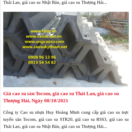
Thái Lan, giá cao su Nhật Bản, giá cao su Thượng Hải...
Giá cao su sàn Tocom, giá cao su Thái Lan, giá cao su
Thượng Hải, Ngày 08/10/2021
Công ty Cao su nhựa Huy Hoàng Minh cung cấp giá cao su trực
tuyến sàn Tocom, giá cao su STR20, giá cao su RSS3, giá cao su
Thái Lan, giá cao su Nhật Bản, giá cao su Thượng Hải...