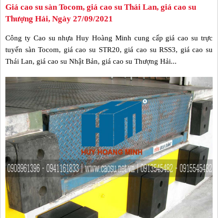
Giá cao su sàn Tocom, giá cao su Thái Lan, giá cao su
Thượng Hải, Ngày 27/09/2021
Công ty Cao su nhựa Huy Hoàng Minh cung cấp giá cao su trực
tuyến sàn Tocom, giá cao su STR20, giá cao su RSS3, giá cao su
Thái Lan, giá cao su Nhật Bản, giá cao su Thượng Hải...