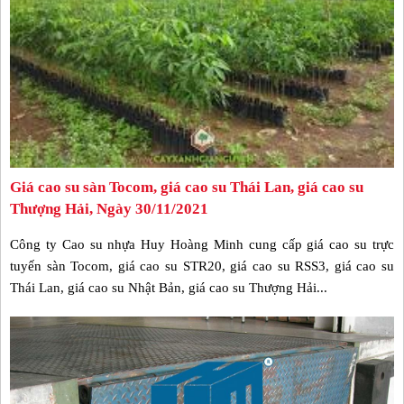
Giá cao su sàn Tocom, giá cao su Thái Lan, giá cao su
Thượng Hải, Ngày 30/11/2021
Công ty Cao su nhựa Huy Hoàng Minh cung cấp giá cao su trực
tuyến sàn Tocom, giá cao su STR20, giá cao su RSS3, giá cao su
Thái Lan, giá cao su Nhật Bản, giá cao su Thượng Hải...