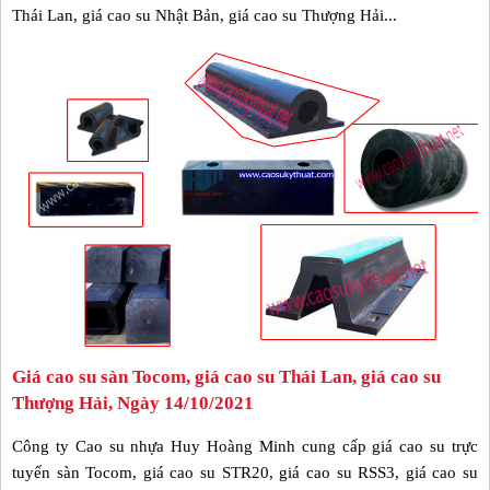
Thái Lan, giá cao su Nhật Bản, giá cao su Thượng Hải...
Giá cao su sàn Tocom, giá cao su Thái Lan, giá cao su
Thượng Hải, Ngày 14/10/2021
Công ty Cao su nhựa Huy Hoàng Minh cung cấp giá cao su trực
tuyến sàn Tocom, giá cao su STR20, giá cao su RSS3, giá cao su