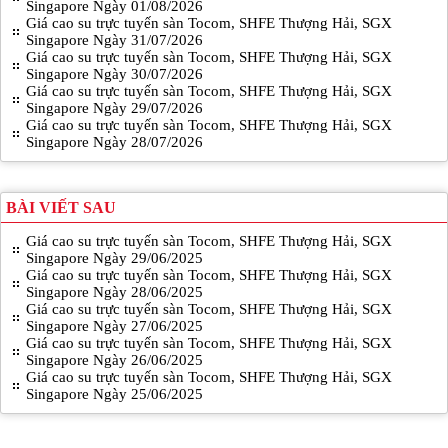
Singapore Ngày 01/08/2026
Giá cao su trực tuyến sàn Tocom, SHFE Thượng Hải, SGX
Singapore Ngày 31/07/2026
Giá cao su trực tuyến sàn Tocom, SHFE Thượng Hải, SGX
Singapore Ngày 30/07/2026
Giá cao su trực tuyến sàn Tocom, SHFE Thượng Hải, SGX
Singapore Ngày 29/07/2026
Giá cao su trực tuyến sàn Tocom, SHFE Thượng Hải, SGX
Singapore Ngày 28/07/2026
BÀI VIẾT SAU
Giá cao su trực tuyến sàn Tocom, SHFE Thượng Hải, SGX
Singapore Ngày 29/06/2025
Giá cao su trực tuyến sàn Tocom, SHFE Thượng Hải, SGX
Singapore Ngày 28/06/2025
Giá cao su trực tuyến sàn Tocom, SHFE Thượng Hải, SGX
Singapore Ngày 27/06/2025
Giá cao su trực tuyến sàn Tocom, SHFE Thượng Hải, SGX
Singapore Ngày 26/06/2025
Giá cao su trực tuyến sàn Tocom, SHFE Thượng Hải, SGX
Singapore Ngày 25/06/2025