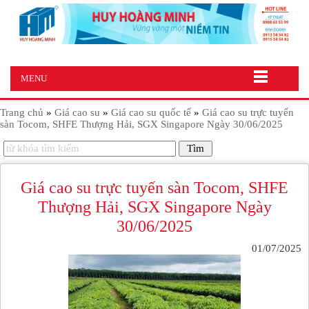
MENU
Trang chủ
»
Giá cao su
»
Giá cao su quốc tế
»
Giá cao su trực tuyến
sàn Tocom, SHFE Thượng Hải, SGX Singapore Ngày 30/06/2025
Giá cao su trực tuyến sàn Tocom, SHFE
Thượng Hải, SGX Singapore Ngày
30/06/2025
01/07/2025