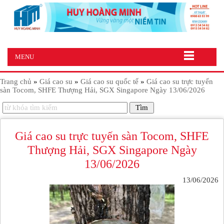
MENU
Trang chủ
»
Giá cao su
»
Giá cao su quốc tế
»
Giá cao su trực tuyến
sàn Tocom, SHFE Thượng Hải, SGX Singapore Ngày 13/06/2026
Giá cao su trực tuyến sàn Tocom, SHFE
Thượng Hải, SGX Singapore Ngày
13/06/2026
13/06/2026