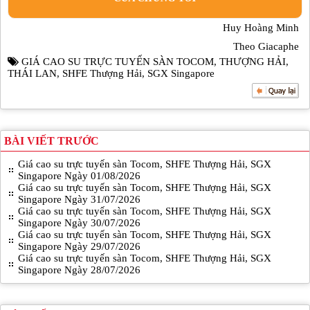
Huy Hoàng Minh
Theo Giacaphe
GIÁ CAO SU TRỰC TUYẾN SÀN TOCOM
,
THƯỢNG HẢI
,
THÁI LAN
,
SHFE Thượng Hải
,
SGX Singapore
BÀI VIẾT TRƯỚC
Giá cao su trực tuyến sàn Tocom, SHFE Thượng Hải, SGX
Singapore Ngày 01/08/2026
Giá cao su trực tuyến sàn Tocom, SHFE Thượng Hải, SGX
Singapore Ngày 31/07/2026
Giá cao su trực tuyến sàn Tocom, SHFE Thượng Hải, SGX
Singapore Ngày 30/07/2026
Giá cao su trực tuyến sàn Tocom, SHFE Thượng Hải, SGX
Singapore Ngày 29/07/2026
Giá cao su trực tuyến sàn Tocom, SHFE Thượng Hải, SGX
Singapore Ngày 28/07/2026