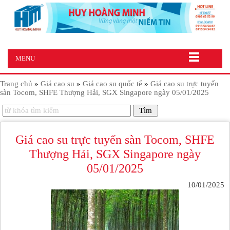
MENU
Trang chủ
»
Giá cao su
»
Giá cao su quốc tế
»
Giá cao su trực tuyến
sàn Tocom, SHFE Thượng Hải, SGX Singapore ngày 05/01/2025
Giá cao su trực tuyến sàn Tocom, SHFE
Thượng Hải, SGX Singapore ngày
05/01/2025
10/01/2025