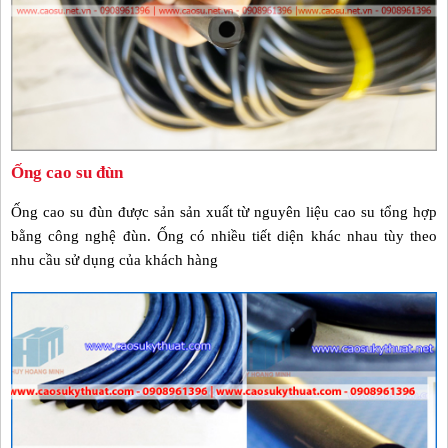
Ống cao su đùn
Ống cao su đùn được sản sản xuất từ nguyên liệu cao su tổng hợp
bằng công nghệ đùn. Ống có nhiều tiết diện khác nhau tùy theo
nhu cầu sử dụng của khách hàng