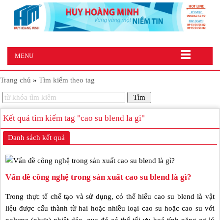
MENU
Trang chủ
»
Tìm kiếm theo tag
Kết quả tìm kiếm tag "cao su blend la gi"
Danh sách kết quả
Vấn đề công nghệ trong sản xuất cao su blend là gì?
Trong thực tế chế tạo và sử dụng, có thể hiểu cao su blend là vật
liệu được cấu thành từ hai hoặc nhiều loại cao su hoặc cao su với