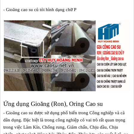
- Gioăng cao su củ tỏi hình dạng chữ P
Ứng dụng Gioăng (Ron), Oring Cao su
- Gioăng cao su được sử dụng phổ biến trong Công nghiệp và cả
dân dụng. Đặc biệt là trong công nghiệp có vai trò rất quan trọng
trong việc Làm Kín, Chống rung, Giảm chấn, Chịu dầu, Chịu