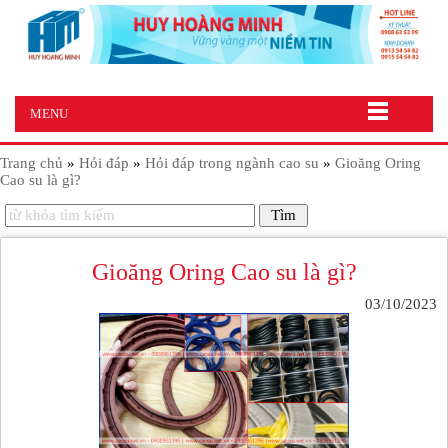
MENU
Trang chủ
»
Hỏi đáp
»
Hỏi đáp trong ngành cao su
»
Gioăng Oring
Cao su là gì?
Gioăng Oring Cao su là gì?
03/10/2023