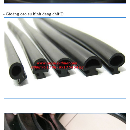
-
Gioăng cao su hình dạng chữ D