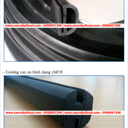
- Gioăng cao su hình dạng chữ H