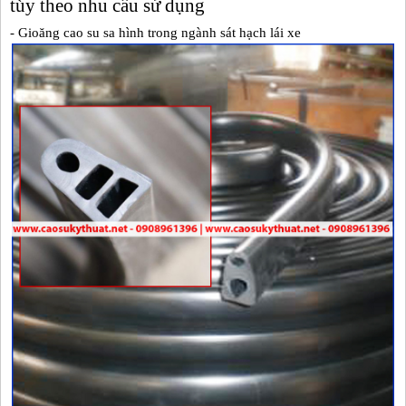
tùy theo nhu cầu sử dụng
- Gioăng cao su sa hình trong ngành sát hạch lái xe