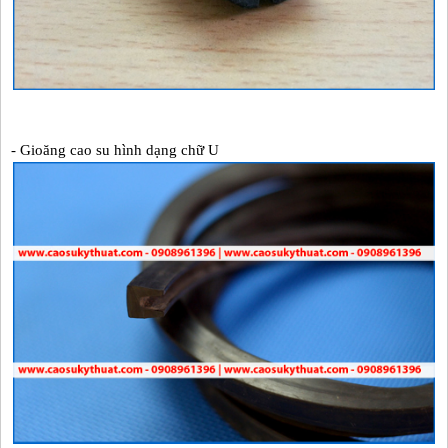
- Gioăng cao su hình dạng chữ U