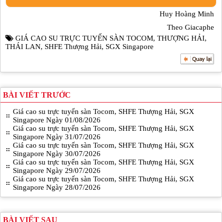
Huy Hoàng Minh
Theo Giacaphe
GIÁ CAO SU TRỰC TUYẾN SÀN TOCOM
,
THƯỢNG HẢI
,
THÁI LAN
,
SHFE Thượng Hải
,
SGX Singapore
BÀI VIẾT TRƯỚC
Giá cao su trực tuyến sàn Tocom, SHFE Thượng Hải, SGX
Singapore Ngày 01/08/2026
Giá cao su trực tuyến sàn Tocom, SHFE Thượng Hải, SGX
Singapore Ngày 31/07/2026
Giá cao su trực tuyến sàn Tocom, SHFE Thượng Hải, SGX
Singapore Ngày 30/07/2026
Giá cao su trực tuyến sàn Tocom, SHFE Thượng Hải, SGX
Singapore Ngày 29/07/2026
Giá cao su trực tuyến sàn Tocom, SHFE Thượng Hải, SGX
Singapore Ngày 28/07/2026
BÀI VIẾT SAU