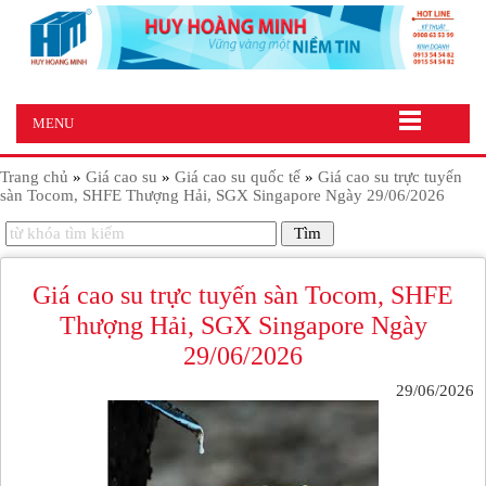
MENU
Trang chủ
»
Giá cao su
»
Giá cao su quốc tế
»
Giá cao su trực tuyến
sàn Tocom, SHFE Thượng Hải, SGX Singapore Ngày 29/06/2026
Giá cao su trực tuyến sàn Tocom, SHFE
Thượng Hải, SGX Singapore Ngày
29/06/2026
29/06/2026