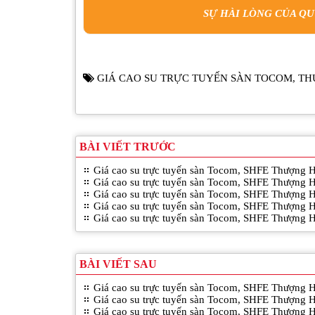
SỰ HÀI LÒNG CỦA Q
GIÁ CAO SU TRỰC TUYẾN SÀN TOCOM
,
TH
BÀI VIẾT TRƯỚC
Giá cao su trực tuyến sàn Tocom, SHFE Thượng 
Giá cao su trực tuyến sàn Tocom, SHFE Thượng 
Giá cao su trực tuyến sàn Tocom, SHFE Thượng 
Giá cao su trực tuyến sàn Tocom, SHFE Thượng 
Giá cao su trực tuyến sàn Tocom, SHFE Thượng 
BÀI VIẾT SAU
Giá cao su trực tuyến sàn Tocom, SHFE Thượng 
Giá cao su trực tuyến sàn Tocom, SHFE Thượng 
Giá cao su trực tuyến sàn Tocom, SHFE Thượng 