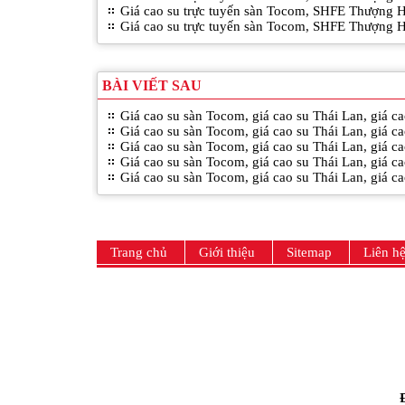
Giá cao su trực tuyến sàn Tocom, SHFE Thượng 
Giá cao su trực tuyến sàn Tocom, SHFE Thượng 
BÀI VIẾT SAU
Giá cao su sàn Tocom, giá cao su Thái Lan, giá 
Giá cao su sàn Tocom, giá cao su Thái Lan, giá 
Giá cao su sàn Tocom, giá cao su Thái Lan, giá 
Giá cao su sàn Tocom, giá cao su Thái Lan, giá 
Giá cao su sàn Tocom, giá cao su Thái Lan, giá 
Trang chủ
Giới thiệu
Sitemap
Liên h