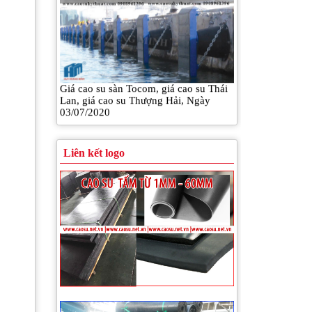
Giá cao su sàn Tocom, giá cao su Thái
Lan, giá cao su Thượng Hải, Ngày
03/07/2020
Liên kết logo
Giá cao su sàn Tocom, giá cao su Thái
Lan, giá cao su Thượng Hải, Ngày
30/06/2020