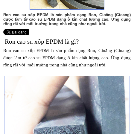
Ron cao su xốp EPDM là sản phẩm dạng Ron, Gioăng (Gioang)
được làm từ cao su EPDM dạng ô kín chất lượng cao. Ứng dụng
rộng rãi với môi trường trong nhà cũng như ngoài trời.
Ron
cao su
xốp EPDM là gì?
Ron cao su xốp EPDM là sản phẩm dạng Ron, Gioăng (Gioang)
được làm từ cao su EPDM dạng ô kín chất lượng cao. Ứng dụng
rộng rãi với môi trường trong nhà cũng như ngoài trời.