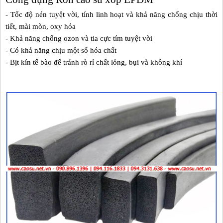
- Tốc độ nén tuyệt vời, tính linh hoạt và khả năng chống chịu thời
tiết, mài mòn, oxy hóa
- Khả năng chống ozon và tia cực tím tuyệt vời
- Có khả năng chịu một số hóa chất
- Bịt kín tế bào để tránh rò rỉ chất lỏng, bụi và không khí