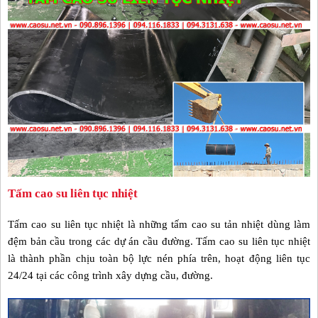
Tấm cao su liên tục nhiệt
Tấm cao su liên tục nhiệt là những tấm cao su tản nhiệt dùng làm
đệm bản cầu trong các dự án cầu đường. Tấm cao su liên tục nhiệt
là thành phần chịu toàn bộ lực nén phía trên, hoạt động liên tục
24/24 tại các công trình xây dựng cầu, đường.