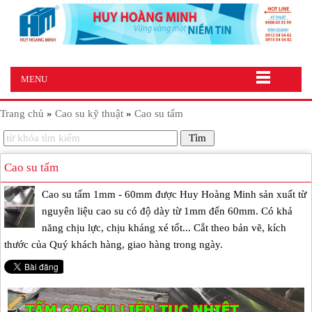
MENU
Trang chủ
»
Cao su kỹ thuật
»
Cao su tấm
Cao su tấm
Cao su tấm 1mm - 60mm được Huy Hoàng Minh sản xuất từ
nguyên liệu cao su có độ dày từ 1mm đến 60mm. Có khả
năng chịu lực, chịu kháng xé tốt... Cắt theo bản vẽ, kích
thước của Quý khách hàng, giao hàng trong ngày.