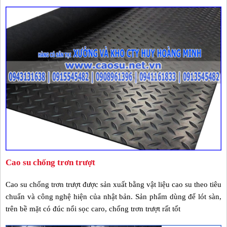
Cao su chống trơn trượt
Cao su chống trơn trượt được sản xuất bằng vật liệu cao su theo tiêu
chuẩn và công nghệ hiện của nhật bản. Sản phẩm dùng để lót sàn,
trên bề mặt có đúc nổi sọc caro, chống trơn trượt rất tốt