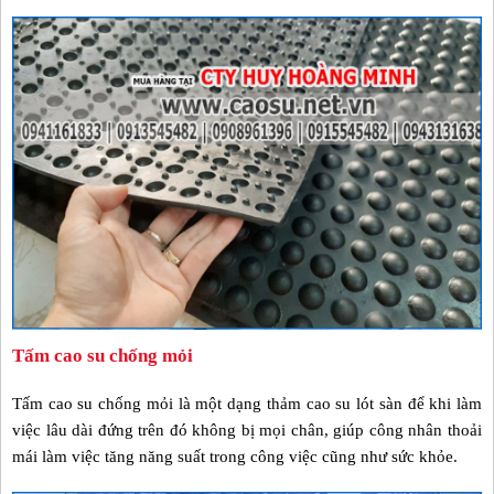
Tấm cao su chống mỏi
Tấm cao su chống mỏi là một dạng thảm cao su lót sàn để khi làm
việc lâu dài đứng trên đó không bị mọi chân, giúp công nhân thoải
mái làm việc tăng năng suất trong công việc cũng như sức khỏe.