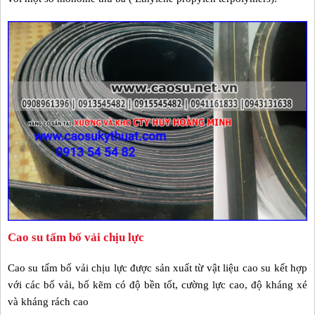
Cao su tấm bố vải chịu lực
Cao su tấm bố vải chịu lực được sản xuất từ vật liệu cao su kết hợp
với các bố vải, bố kẽm có độ bền tốt, cường lực cao, độ kháng xé
và kháng rách cao