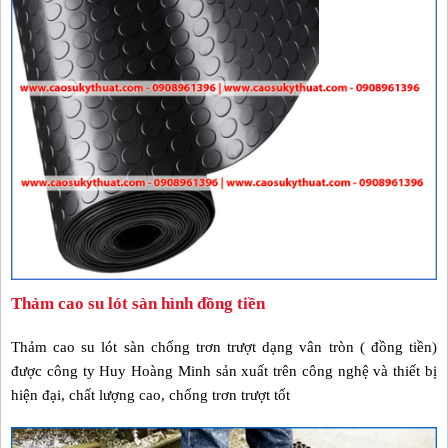
Thảm cao su lót sàn hình đồng tiền
Thảm cao su lót sàn chống trơn trượt dạng vân tròn ( đồng tiền)
được công ty Huy Hoàng Minh sản xuất trên công nghệ và thiết bị
hiện đại, chất lượng cao, chống trơn trượt tốt