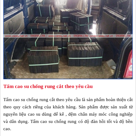
Tấm cao su chống rung cắt theo yêu cầu
Tấm cao su chống rung cắt theo yêu cầu là sản phẩm hoàn thiện cắt
theo quy cách riêng của khách hàng. Sản phẩm được sản xuất từ
nguyên liệu cao su dùng để kê , đệm chân máy móc công nghiệp
và dân dụng. Tấm cao su chống rung có độ đàn hồi tốt và độ bền
cao.