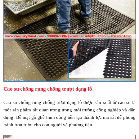
Cao su chống rung chống trượt dạng lỗ
Cao su chống rung chống trượt dạng lỗ được sản xuất từ cao su là
một sản phẩm rất quan trọng trong môi trường công nghiệp và dân
dụng. Bề mặt gồ ghề hình đồng tiền tạo thành lực ma sát để phòng
tránh trơn trượt cho con người và phương tiện.