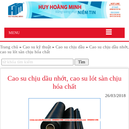
MENU
Trang chủ
»
Cao su kỹ thuật
»
Cao su chịu dầu
»
Cao su chịu dầu nhớt,
cao su lót sàn chịu hóa chất
Cao su chịu dầu nhớt, cao su lót sàn chịu
hóa chất
26/03/2018